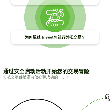
为何通过 InvestM 进行外汇交易？
通过安全启动活动开始您的交易冒险
每笔交易都是迈向信心和成功的一步！