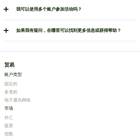
我可以使用多个账户参加活动吗？
如果我有疑问，在哪里可以找到更多信息或获得帮助？
贸易
账户类型
固定的
多变的
电子通讯网络
市场
外汇
股票
指数