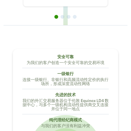
安全可靠
为我们的客户创造一个安全可靠的交易环境
一级银行
连接一级银行、非银行和高频流动性定价的执行
场所，形成深度流动性网络
先进的技术
我们的外汇交易服务器位于伦敦 Equinox LD4 数
据中心，与多个一级机构流动性提供商交叉连接
并位于同一地点
纯代理经纪商模式
与我们的客户没有利益冲突