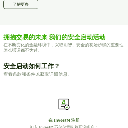
了解更多
拥抱交易的未来
我们的安全启动活动
在不断变化的金融环境中，采取明智、安全的初始步骤的重要性
怎么强调都不为过。
安全启动如何工作？
查看条款和条件以获取详细信息。
在 InvestM 注册
加入 InvestM 不仅仅意味着开设账户；