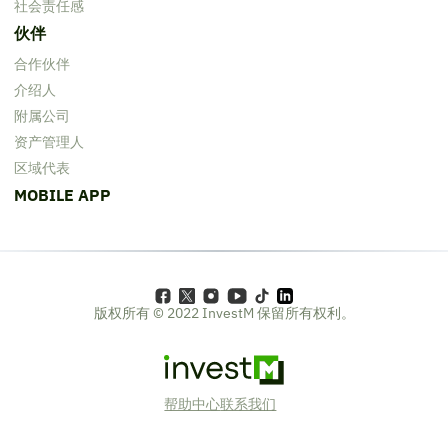
社会责任感
伙伴
合作伙伴
介绍人
附属公司
资产管理人
区域代表
MOBILE APP
版权所有 © 2022 InvestM 保留所有权利。
Logo
帮助中心
联系我们