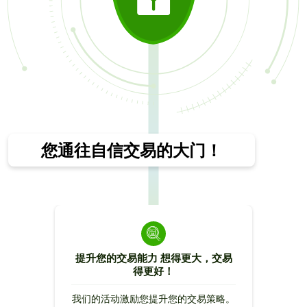
您通往自信交易的大门！
提升您的交易能力 想得更大，交易
得更好！
我们的活动激励您提升您的交易策略。