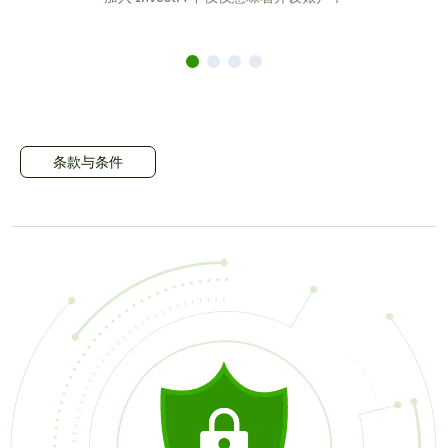
条款与条件