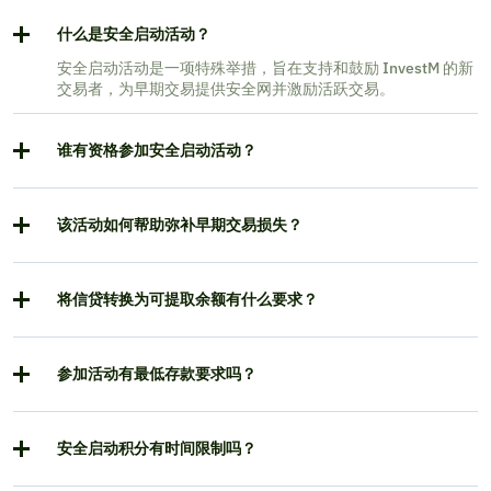
什么是安全启动活动？
安全启动活动是一项特殊举措，旨在支持和鼓励 InvestM 的新
交易者，为早期交易提供安全网并激励活跃交易。
谁有资格参加安全启动活动？
该活动如何帮助弥补早期交易损失？
将信贷转换为可提取余额有什么要求？
参加活动有最低存款要求吗？
安全启动积分有时间限制吗？