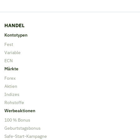
HANDEL
Kontotypen
Fest
Variable
ECN
Märkte
Forex
Aktien
Indizes
Rohstoffe
Werbeaktionen
100 % Bonus
Geburtstagsbonus
Safe-Start-Kampagne