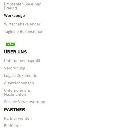
Empfehlen Sie einen
Freund
Werkzeuge
Wirtschaftskalender
Tägliche Rezensionen
ÜBER UNS
Unternehmensprofil
Verordnung
Legale Dokumente
Auszeichnungen
Unternehmens
Nachrichten
Soziale Verantwortung
PARTNER
Partner werden
Einführer