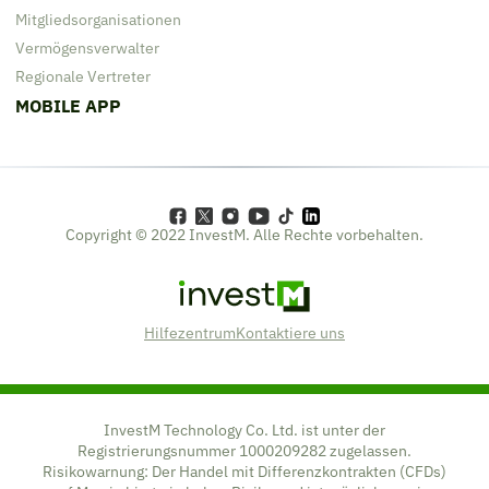
Mitgliedsorganisationen
Vermögensverwalter
Regionale Vertreter
MOBILE APP
Copyright © 2022 InvestM. Alle Rechte vorbehalten.
Logo
Hilfezentrum
Kontaktiere uns
InvestM Technology Co. Ltd. ist unter der
Registrierungsnummer 1000209282 zugelassen.
Risikowarnung: Der Handel mit Differenzkontrakten (CFDs)